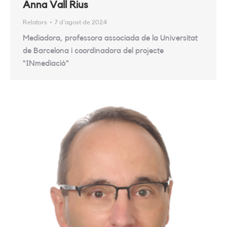
Anna Vall Rius
Relators
7 d'agost de 2024
Mediadora, professora associada de la Universitat
de Barcelona i coordinadora del projecte
“INmediació”