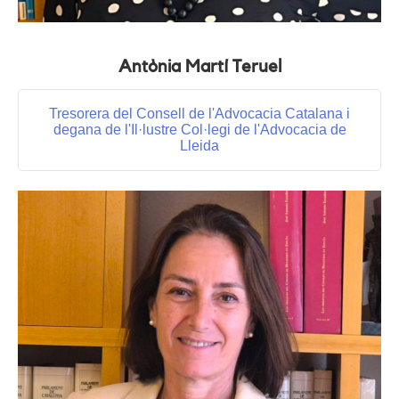
Antònia Martí Teruel
Tresorera del Consell de l'Advocacia Catalana i
degana de l'Il·lustre Col·legi de l'Advocacia de
Lleida