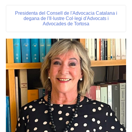
Presidenta del Consell de l'Advocacia Catalana i
degana de l'Il·lustre Col·legi d'Advocats i
Advocades de Tortosa