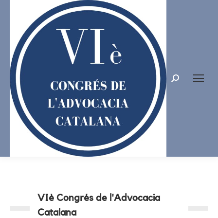
Search:
VIè Congrés de l'Advocacia
Catalana