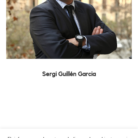
Sergi Guillén Garcia