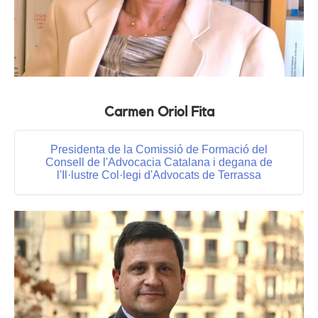
Carmen Oriol Fita
Presidenta de la Comissió de Formació del
Consell de l'Advocacia Catalana i degana de
l'Il·lustre Col·legi d'Advocats de Terrassa