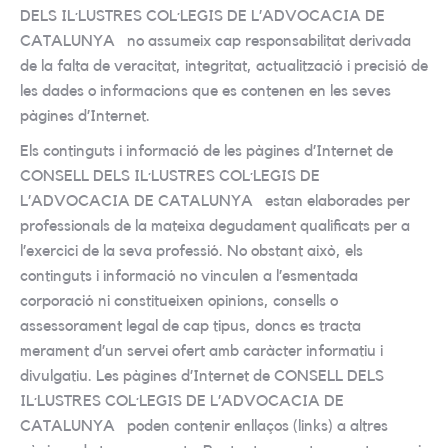
DELS IL·LUSTRES COL·LEGIS DE L’ADVOCACIA DE
CATALUNYA no assumeix cap responsabilitat derivada
de la falta de veracitat, integritat, actualització i precisió de
les dades o informacions que es contenen en les seves
pàgines d’Internet.
Els continguts i informació de les pàgines d’Internet de
CONSELL DELS IL·LUSTRES COL·LEGIS DE
L’ADVOCACIA DE CATALUNYA estan elaborades per
professionals de la mateixa degudament qualificats per a
l’exercici de la seva professió. No obstant això, els
continguts i informació no vinculen a l’esmentada
corporació ni constitueixen opinions, consells o
assessorament legal de cap tipus, doncs es tracta
merament d’un servei ofert amb caràcter informatiu i
divulgatiu. Les pàgines d’Internet de CONSELL DELS
IL·LUSTRES COL·LEGIS DE L’ADVOCACIA DE
CATALUNYA poden contenir enllaços (links) a altres