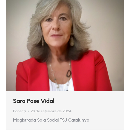
Sara Pose Vidal
Ponents
28 de setembre de 2024
Magistrada Sala Social TSJ Catalunya