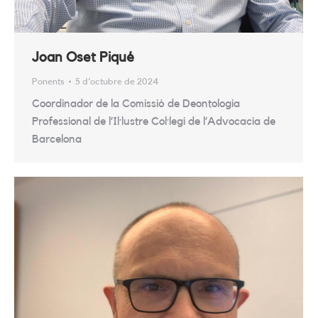
Joan Oset Piqué
Ponents
5 d'octubre de 2024
Coordinador de la Comissió de Deontologia
Professional de l’Il·lustre Col·legi de l’Advocacia de
Barcelona