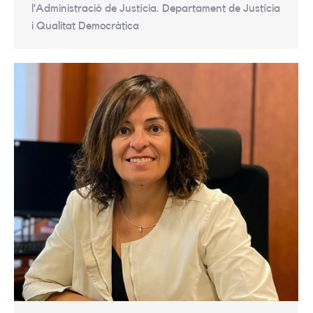
l’Administració de Justícia. Departament de Justícia
i Qualitat Democràtica