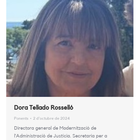
Dora Tellado Rosselló
Ponents
2 d'octubre de 2024
Directora general de Modernització de
l’Administració de Justícia. Secretaria per a