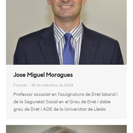
Jose Miguel Moragues
Ponents
28 de setembre de 2024
Professor associat en l’assignatura de Dret laboral i
de la Seguretat Social en el Grau de Dret i doble
grau de Dret i ADE de la Universitat de Lleida