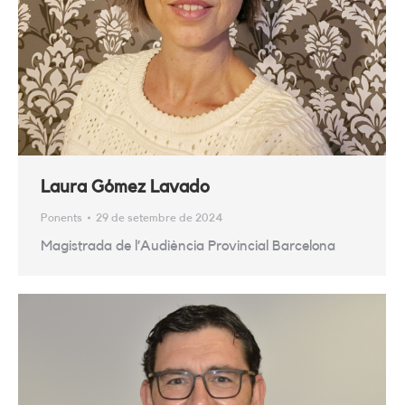
Laura Gómez Lavado
Ponents
29 de setembre de 2024
Magistrada de l’Audiència Provincial Barcelona