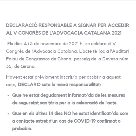
DECLARACIÓ RESPONSABLE A SIGNAR PER ACCEDIR
AL V CONGRÉS DE L’ADVOCACIA CATALANA 2021
Els dies 4 i 5 de novembre de 2021 h, se celebra el V
Congrés de l’Advocacia Catalana. L’acte té lloc a l’Auditori
Palau de Congressos de Girona, passeig de la Devesa núm.
35, de Girona.
Havent estat prèviament inscrit/a per assistir a aquest
acte
, DECLARO sota la meva responsabilitat:
Que he estat degudament informat/da de les mesures
de seguretat sanitària per a la celebració de l’acte.
Que en els últims 14 dies NO he estat identificat/da com
a contacte estret d’un cas de COVID-19 confirmat o
probable.