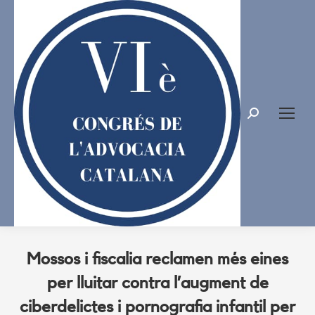
Search:
Mossos i fiscalia reclamen més eines
per lluitar contra l’augment de
ciberdelictes i pornografia infantil per